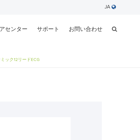
JA
アセンター
サポート
お問い合わせ
ミック12リードECG