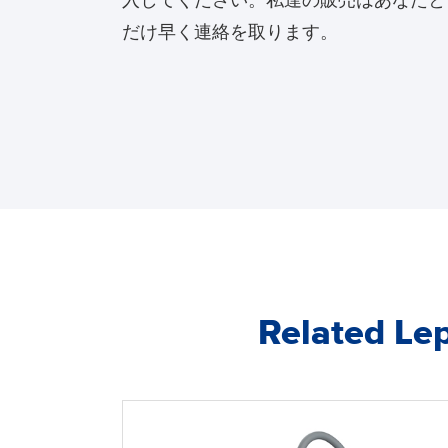
入してください。私達の販売はあなたと
だけ早く連絡を取ります。
Related 