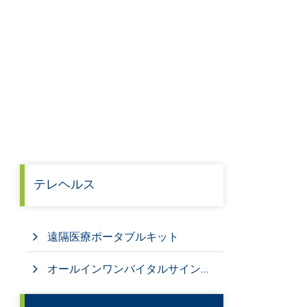
テレヘルス
遠隔医療ポータブルキット
オールインワンバイタルサインモニター