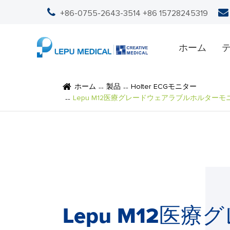
+86-0755-2643-3514
+86 15728245319
ホーム
ホーム
製品
Holter ECGモニター
Lepu M12医療グレードウェアラブルホルター
Lepu M12医療