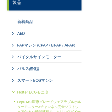
製品
新着商品
AED
PAPマシン (CPAP / BiPAP / APAP)
バイタルサインモニター
パルス酸化計
スマートECGマシン
Holter ECGモニター
Lepu M12医療グレードウェアラブルホル
ターモニター3チャンネル完全ソフトウ