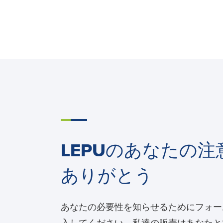
LEPUのあなたの注
ありがとう
あなたの必要性を知らせるためにフォー