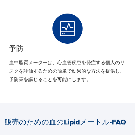
予防
血中脂質メーターは、心血管疾患を発症する個人のリ
スクを評価するための簡単で効果的な方法を提供し、
予防策を講じることを可能にします。
贩売のための血のLipidメートル-FAQ