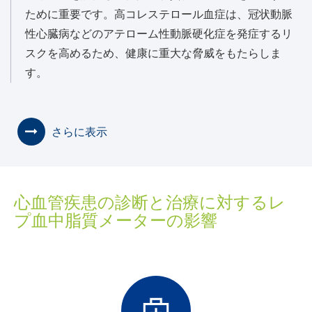
ために重要です。高コレステロール血症は、冠状動脈
性心臓病などのアテローム性動脈硬化症を発症するリ
スクを高めるため、健康に重大な脅威をもたらしま
す。
さらに表示
心血管疾患の診断と治療に対するレ
プ血中脂質メーターの影響