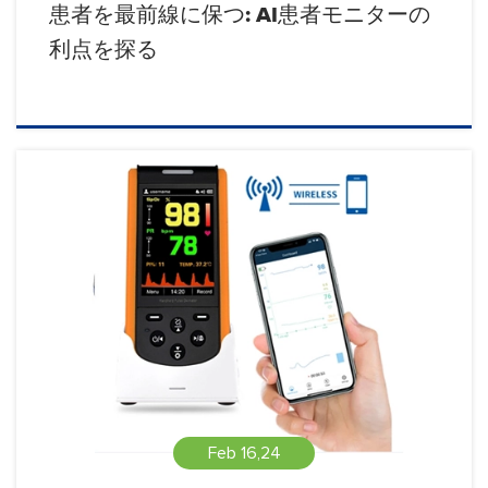
患者を最前線に保つ: AI患者モニターの
利点を探る
Feb 16,24