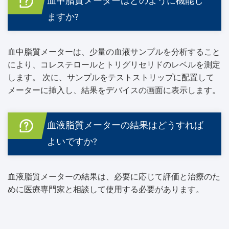
血中脂質メーターはどのように機能し
ますか?
血中脂質メーターは、少量の血液サンプルを分析すること
により、コレステロールとトリグリセリドのレベルを測定
します。 次に、サンプルをテストストリップに配置して
メーターに挿入し、結果をデバイスの画面に表示します。
血液脂質メーターの結果はどうすれば
よいですか?
血液脂質メーターの結果は、必要に応じて評価と治療のた
めに医療専門家と相談して使用する必要があります。