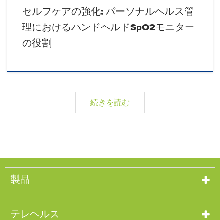
セルフケアの強化: パーソナルヘルス管
理におけるハンドヘルドSpO2モニター
の役割
続きを読む
製品
テレヘルス