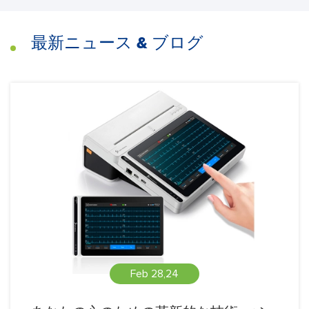
最新ニュース & ブログ
Feb 28,24