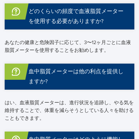
どのくらいの頻度で血液脂質メーター
を使用する必要がありますか?
あなたの健康と危険因子に応じて、3〜12ヶ月ごとに血液
脂質メーターを使用することをお勧めします。
血中脂質メーターは他の利点を提供し
ますか?
はい、血液脂質メーターは、進行状況を追跡し、やる気を
維持することで、体重を減らそうとしている人々を助ける
こともできます。