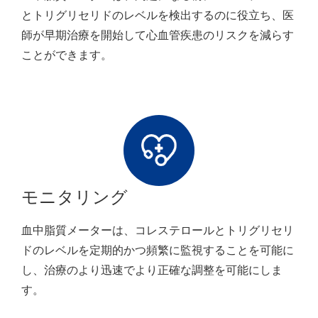
とトリグリセリドのレベルを検出するのに役立ち、医
師が早期治療を開始して心血管疾患のリスクを減らす
ことができます。
モニタリング
血中脂質メーターは、コレステロールとトリグリセリ
ドのレベルを定期的かつ頻繁に監視することを可能に
し、治療のより迅速でより正確な調整を可能にしま
す。