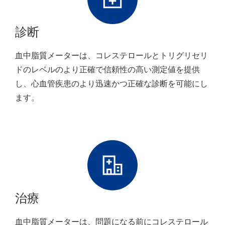
診断
血中脂質メーターは、コレステロールとトリグリセリ
ドのレベルのより正確で信頼性の高い測定値を提供
し、心血管疾患のより迅速かつ正確な診断を可能にし
ます。
治療
血中脂質メーターは、問題になる前にコレステロール