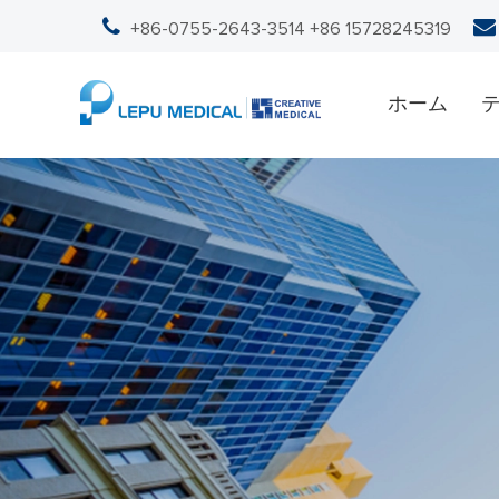
+86-0755-2643-3514
+86 15728245319
ホーム