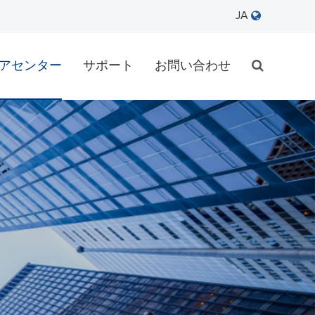
JA
アセンター
サポート
お問い合わせ