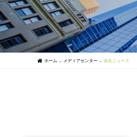
ホーム
メディアセンター
会社ニュース