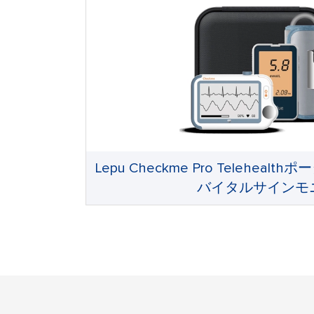
Lepu Checkme Pro Telehe
バイタルサインモ