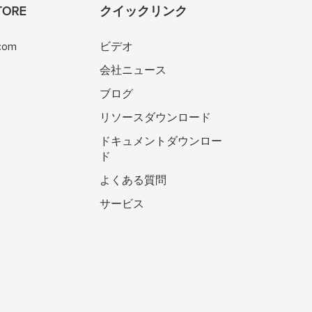
TORE
クイックリンク
.com
ビデオ
会社ニュース
ブログ
リソースダウンロード
ドキュメントダウンロー
ド
よくある質問
サービス