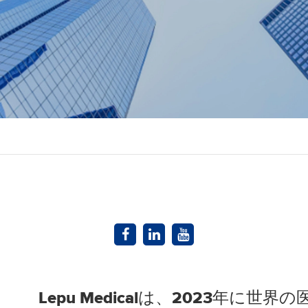
Lepu Medicalは、2023年に世